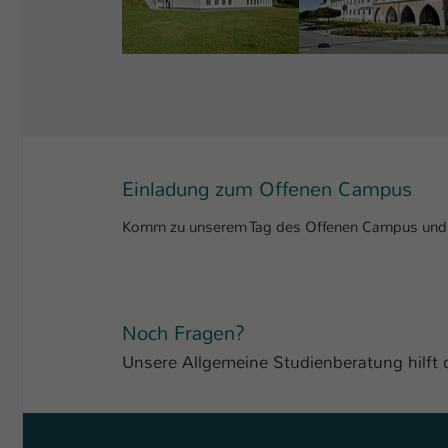
Einladung zum Offenen Campus
Komm zu unserem Tag des Offenen Campus und er
Noch Fragen?
Unsere Allgemeine Studienberatung hilft d