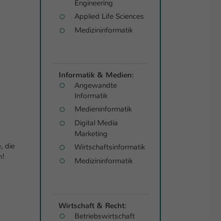
Engineering
Applied Life Sciences
Medizininformatik
Informatik & Medien:
Angewandte
Informatik
Medieninformatik
Digital Media
Marketing
, die
Wirtschaftsinformatik
n!
Medizininformatik
Wirtschaft & Recht:
Betriebswirtschaft