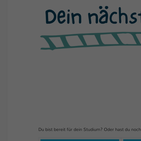
Du bist bereit für dein Studium? Oder hast du noc