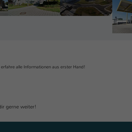
fahre alle Informationen aus erster Hand!
ir gerne weiter!