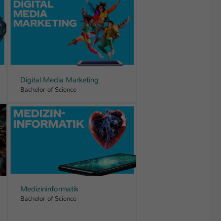
Digital Media Marketing
Bachelor of Science
Medizininformatik
Bachelor of Science