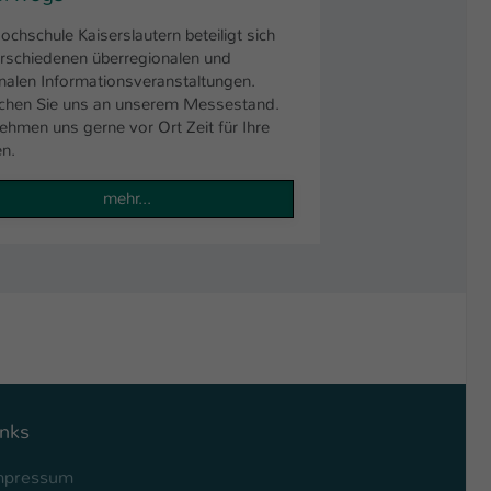
ochschule Kaiserslautern beteiligt sich
rschiedenen überregionalen und
nalen Informationsveranstaltungen.
chen Sie uns an unserem Messestand.
ehmen uns gerne vor Ort Zeit für Ihre
n.
mehr...
inks
mpressum