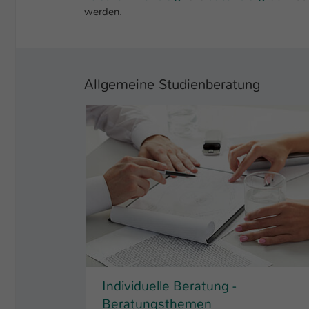
werden.
Allgemeine Studienberatung
Individuelle Beratung -
Beratungsthemen