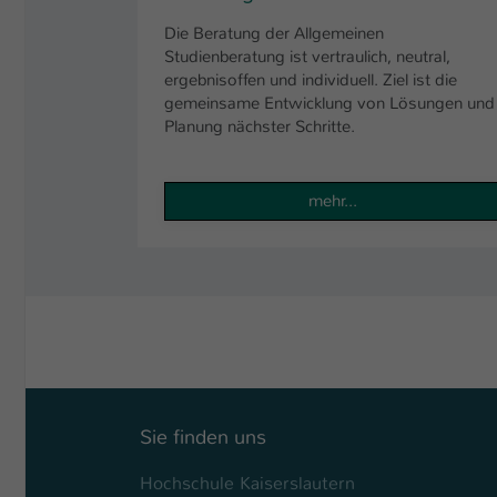
Die Beratung der Allgemeinen
Studienberatung ist vertraulich, neutral,
ergebnisoffen und individuell. Ziel ist die
gemeinsame Entwicklung von Lösungen und
Planung nächster Schritte.
mehr...
Sie finden uns
Hochschule Kaiserslautern