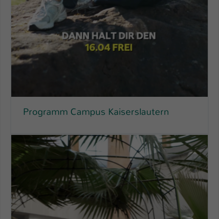
Programm Campus Kaiserslautern