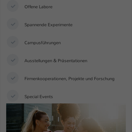
Offene Labore
Spannende Experimente
Campusführungen
Ausstellungen & Präsentationen
Firmenkooperationen, Projekte und Forschung
Special Events