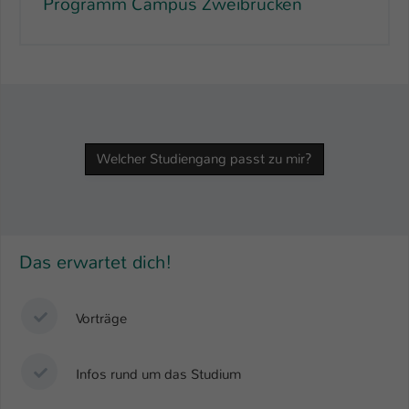
Programm Campus Zweibrücken
Welcher Studiengang passt zu mir?
Das erwartet dich!
Vorträge
Infos rund um das Studium