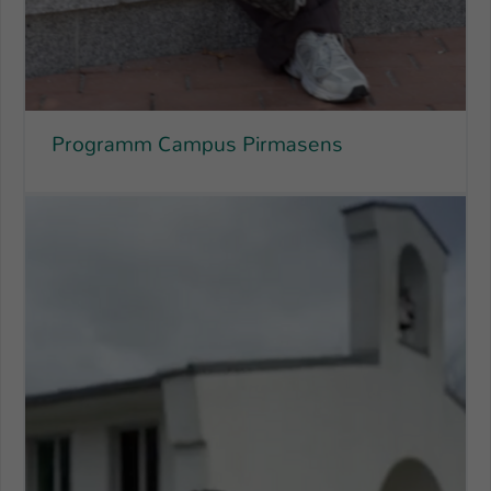
Programm Campus Pirmasens