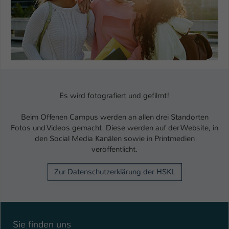
Es wird fotografiert und gefilmt!
Beim Offenen Campus werden an allen drei Standorten
Fotos und Videos gemacht
.
Diese werden auf der Website, in
den Social Media Kanälen sowie in Printmedien
veröffentlicht.
Zur Datenschutzerklärung der HSKL
Sie finden uns