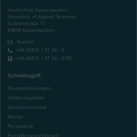
Hochschule Kaiserslautern
University of Applied Sciences
Schoenstraße 11
67659 Kaiserslautern
Kontakt
+49 (0)631 / 37 24 - 0
+49 (0)631 / 37 24 - 2105
Schnellzugriff
Pressemitteilungen
Stellenangebote
Semestertermine
Mensa
Personalrat
Fremdfirmenrichtlinien