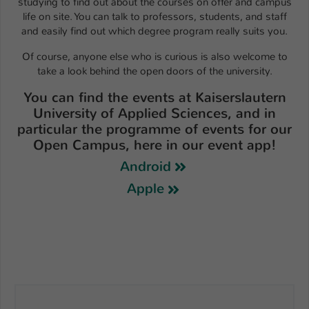
studying to find out about the courses on offer and campus
life on site. You can talk to professors, students, and staff
and easily find out which degree program really suits you.
Of course, anyone else who is curious is also welcome to
take a look behind the open doors of the university.
You can find the events at Kaiserslautern
University of Applied Sciences, and in
particular the programme of events for our
Open Campus, here in our event app!
Android
Apple