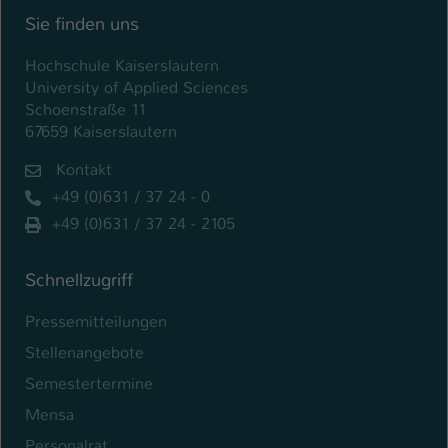
Sie finden uns
Hochschule Kaiserslautern
University of Applied Sciences
Schoenstraße 11
67659 Kaiserslautern
Kontakt
+49 (0)631 / 37 24 - 0
+49 (0)631 / 37 24 - 2105
Schnellzugriff
Pressemitteilungen
Stellenangebote
Semestertermine
Mensa
Personalrat