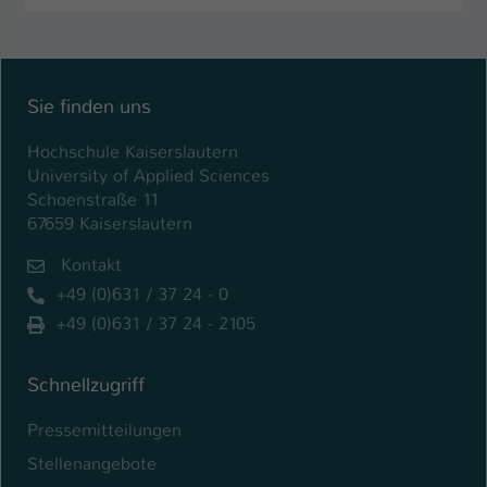
Sie finden uns
Hochschule Kaiserslautern
University of Applied Sciences
Schoenstraße 11
67659 Kaiserslautern
Kontakt
+49 (0)631 / 37 24 - 0
+49 (0)631 / 37 24 - 2105
Schnellzugriff
Pressemitteilungen
Stellenangebote