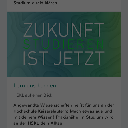
Studium direkt klären.
Lern uns kennen!
HSKL auf einen Blick
Angewandte Wissenschaften heißt für uns an der
Hochschule Kaiserslautern: Mach etwas aus und
mit deinem Wissen! Praxisnähe im Studium wird
an der HSKL dein Alltag.