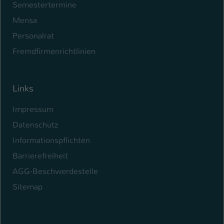
Semestertermine
Mensa
Personalrat
Fremdfirmenrichtlinien
Links
Impressum
Datenschutz
Informationspflichten
Barrierefreiheit
AGG-Beschwerdestelle
Sitemap