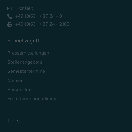
Kontakt
+49 (0)631 / 37 24 - 0
+49 (0)631 / 37 24 - 2105
Schnellzugriff
Pressemitteilungen
Stellenangebote
Semestertermine
Mensa
Personalrat
Fremdfirmenrichtlinien
Links