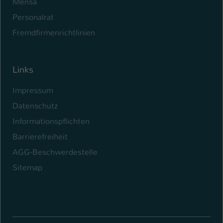
Mensa
Personalrat
Fremdfirmenrichtlinien
Links
Impressum
Datenschutz
Informationspflichten
Barrierefreiheit
AGG-Beschwerdestelle
Sitemap