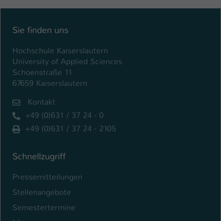
Sie finden uns
Hochschule Kaiserslautern
University of Applied Sciences
Schoenstraße 11
67659 Kaiserslautern
Kontakt
+49 (0)631 / 37 24 - 0
+49 (0)631 / 37 24 - 2105
Schnellzugriff
Pressemitteilungen
Stellenangebote
Semestertermine