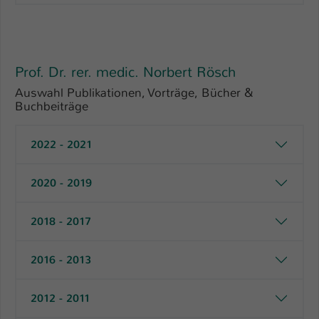
Prof. Dr. rer. medic. Norbert Rösch
Auswahl Publikationen, Vorträge, Bücher &
Buchbeiträge
2022 - 2021
2020 - 2019
2018 - 2017
2016 - 2013
2012 - 2011