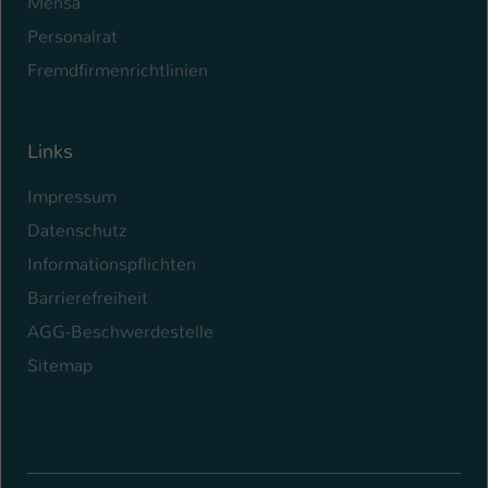
Mensa
Personalrat
Fremdfirmenrichtlinien
Links
Impressum
Datenschutz
Informationspflichten
Barrierefreiheit
AGG-Beschwerdestelle
Sitemap