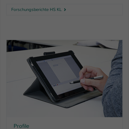
Forschungsberichte HS KL
Profile