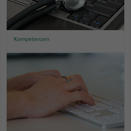
Kompetenzen