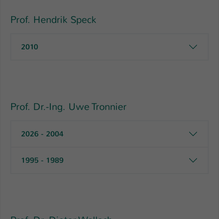
Prof. Hendrik Speck
2010
Prof. Dr.-Ing. Uwe Tronnier
2026 - 2004
1995 - 1989