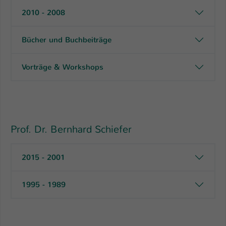
2010 - 2008
Bücher und Buchbeiträge
Vorträge & Workshops
Prof. Dr. Bernhard Schiefer
2015 - 2001
1995 - 1989