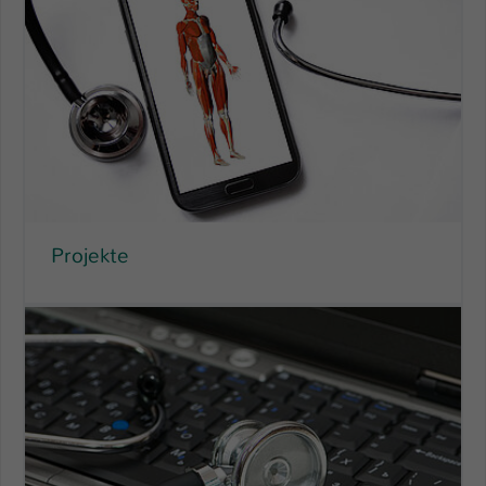
Projekte