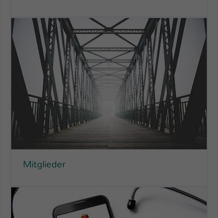
Mitglieder