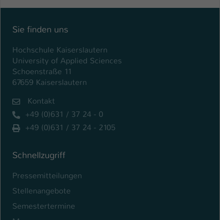
Sie finden uns
Hochschule Kaiserslautern
University of Applied Sciences
Schoenstraße 11
67659 Kaiserslautern
Kontakt
+49 (0)631 / 37 24 - 0
+49 (0)631 / 37 24 - 2105
Schnellzugriff
Pressemitteilungen
Stellenangebote
Semestertermine