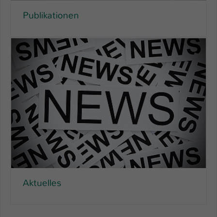
Publikationen
Aktuelles