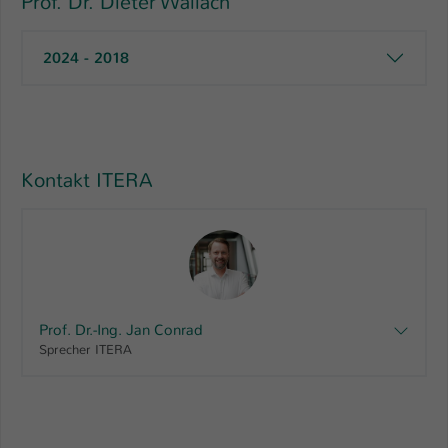
Prof. Dr. Dieter Wallach
2024 - 2018
Kontakt ITERA
Prof. Dr.-Ing. Jan Conrad
Sprecher ITERA