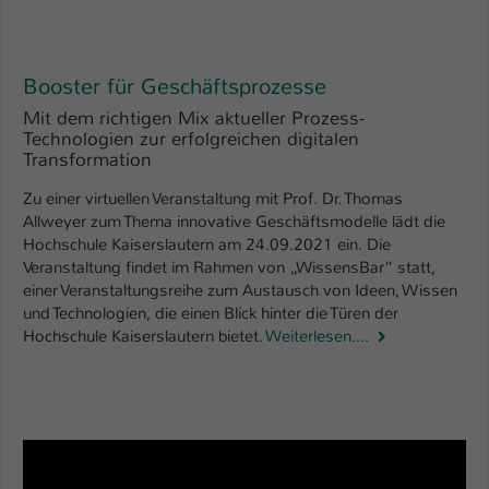
Booster für Geschäftsprozesse
Mit dem richtigen Mix aktueller Prozess-
Technologien zur erfolgreichen digitalen
Transformation
Zu einer virtuellen Veranstaltung mit Prof. Dr. Thomas
Allweyer zum Thema innovative Geschäftsmodelle lädt die
Hochschule Kaiserslautern am 24.09.2021 ein. Die
Veranstaltung findet im Rahmen von „WissensBar“ statt,
einer Veranstaltungsreihe zum Austausch von Ideen, Wissen
und Technologien, die einen Blick hinter die Türen der
Hochschule Kaiserslautern bietet.
Weiterlesen....