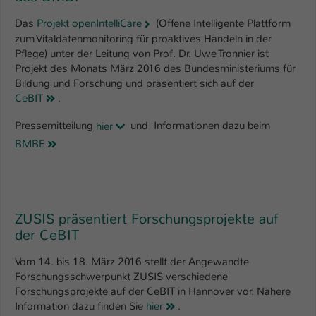
Das
Projekt openIntelliCare
(Offene Intelligente Plattform
zum Vitaldatenmonitoring für proaktives Handeln in der
Pflege) unter der Leitung von Prof. Dr. Uwe Tronnier ist
Projekt des Monats März 2016 des Bundesministeriums für
Bildung und Forschung und präsentiert sich auf der
CeBIT
.
Pressemitteilung
hier
und Informationen dazu beim
BMBF.
ZUSIS präsentiert Forschungsprojekte auf
der CeBIT
Vom 14. bis 18. März 2016 stellt der Angewandte
Forschungsschwerpunkt ZUSIS verschiedene
Forschungsprojekte auf der CeBIT in Hannover vor. Nähere
Information dazu finden Sie
hier
.