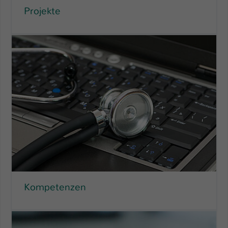
Projekte
Kompetenzen