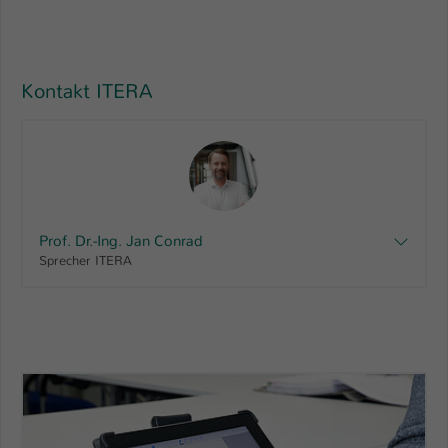
Kontakt ITERA
Prof. Dr.-Ing. Jan Conrad
Sprecher ITERA