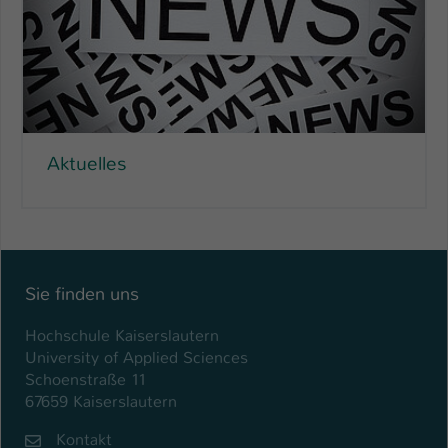
Aktuelles
Sie finden uns
Hochschule Kaiserslautern
University of Applied Sciences
Schoenstraße 11
67659 Kaiserslautern
Kontakt