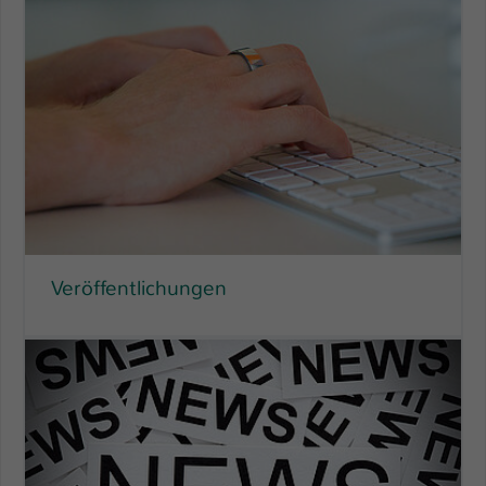
Veröffentlichungen