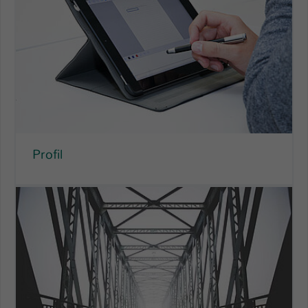
Profil