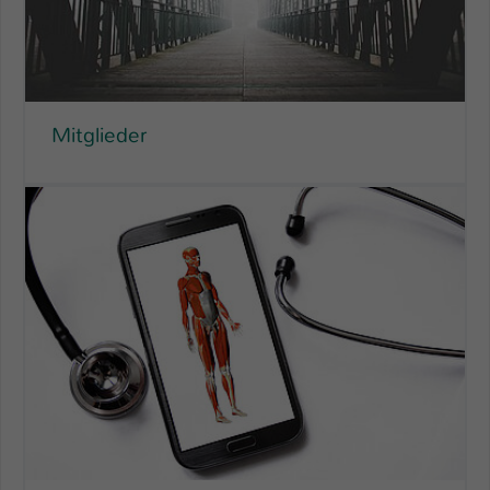
Mitglieder