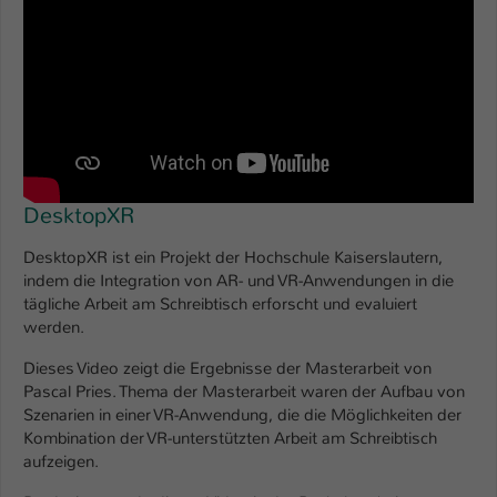
DesktopXR
DesktopXR ist ein Projekt der Hochschule Kaiserslautern,
indem die Integration von AR- und VR-Anwendungen in die
tägliche Arbeit am Schreibtisch erforscht und evaluiert
werden.
Dieses Video zeigt die Ergebnisse der Masterarbeit von
Pascal Pries. Thema der Masterarbeit waren der Aufbau von
Szenarien in einer VR-Anwendung, die die Möglichkeiten der
Kombination der VR-unterstützten Arbeit am Schreibtisch
aufzeigen.