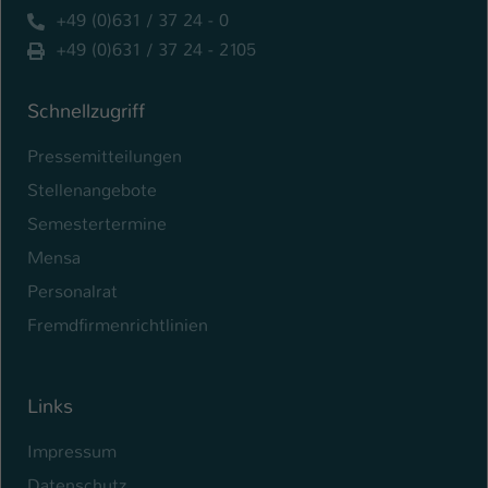
+49 (0)631 / 37 24 - 0
+49 (0)631 / 37 24 - 2105
Schnellzugriff
Pressemitteilungen
Stellenangebote
Semestertermine
Mensa
Personalrat
Fremdfirmenrichtlinien
Links
Impressum
Datenschutz