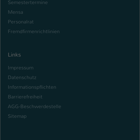
Semestertermine
Mensa
Personalrat
Fremdfirmenrichtlinien
Links
Impressum
Datenschutz
Informationspflichten
Barrierefreiheit
AGG-Beschwerdestelle
Sitemap