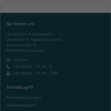
Sie finden uns
Hochschule Kaiserslautern
University of Applied Sciences
Schoenstraße 11
67659 Kaiserslautern
Kontakt
+49 (0)631 / 37 24 - 0
+49 (0)631 / 37 24 - 2105
Schnellzugriff
Pressemitteilungen
Stellenangebote