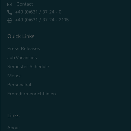
Contact
+49 (0)631 / 37 24 - 0
+49 (0)631 / 37 24 - 2105
Quick Links
Press Releases
Job Vacancies
Semester Schedule
Mensa
Personalrat
Fremdfirmenrichtlinien
Links
About