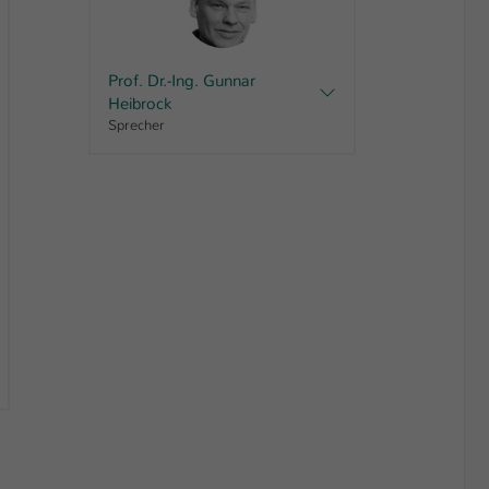
Prof. Dr.-Ing. Gunnar
Heibrock
Sprecher