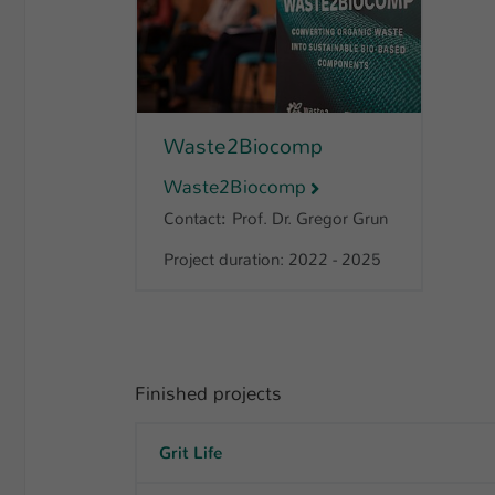
Waste2Biocomp
Waste2Biocomp
Contact
:
Prof. Dr. Gregor Grun
Project duration: 2022 - 2025
Finished projects
Grit Life