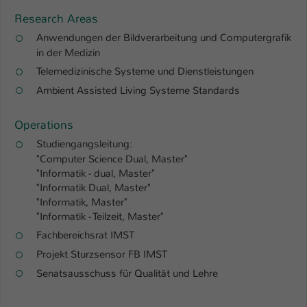
Research Areas
Anwendungen der Bildverarbeitung und Computergrafik
in der Medizin
Telemedizinische Systeme und Dienstleistungen
Ambient Assisted Living Systeme Standards
Operations
Studiengangsleitung:
"Computer Science Dual, Master"
"Informatik - dual, Master"
"Informatik Dual, Master"
"Informatik, Master"
"Informatik - Teilzeit, Master"
Fachbereichsrat IMST
Projekt Sturzsensor FB IMST
Senatsausschuss für Qualität und Lehre