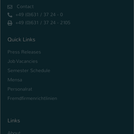
Contact
+49 (0)631 / 37 24 - 0
+49 (0)631 / 37 24 - 2105
Quick Links
Press Releases
Job Vacancies
Semester Schedule
Mensa
Personalrat
Fremdfirmenrichtlinien
Links
About