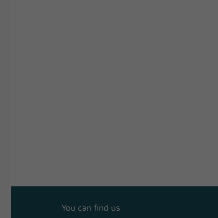
You can find us