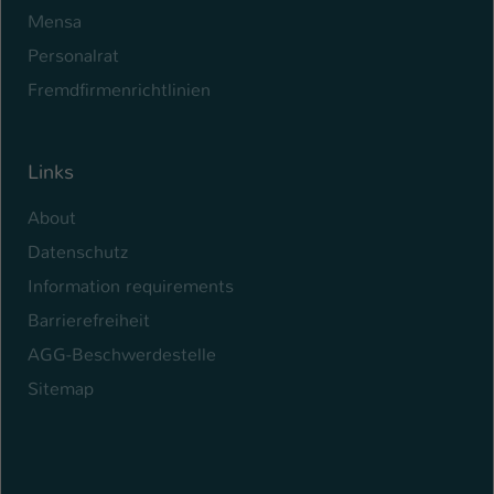
Mensa
Personalrat
Fremdfirmenrichtlinien
Links
About
Datenschutz
Information requirements
Barrierefreiheit
AGG-Beschwerdestelle
Sitemap