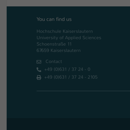
You can find us
Hochschule Kaiserslautern
University of Applied Sciences
Schoenstraße 11
67659 Kaiserslautern
Contact
+49 (0)631 / 37 24 - 0
+49 (0)631 / 37 24 - 2105