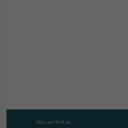
You can find us