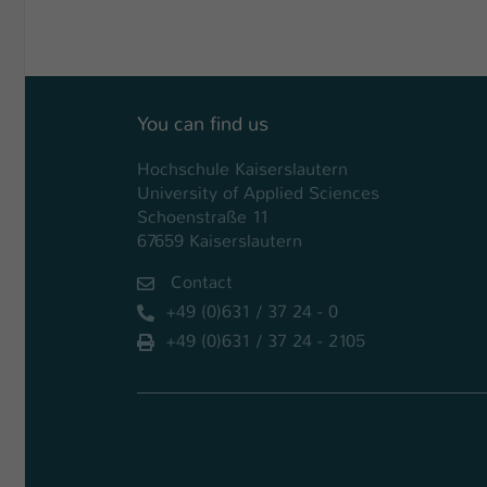
You can find us
Hochschule Kaiserslautern
University of Applied Sciences
Schoenstraße 11
67659 Kaiserslautern
Contact
+49 (0)631 / 37 24 - 0
+49 (0)631 / 37 24 - 2105