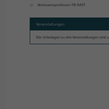
Vertrauensprofessor FB IMST
Veranstaltungen
Die Unterlagen zu den Veranstaltungen sind 