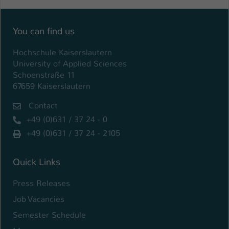
You can find us
Hochschule Kaiserslautern
University of Applied Sciences
Schoenstraße 11
67659 Kaiserslautern
Contact
+49 (0)631 / 37 24 - 0
+49 (0)631 / 37 24 - 2105
Quick Links
Press Releases
Job Vacancies
Semester Schedule