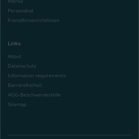
Mensa
Personalrat
Fremdfirmenrichtlinien
Links
About
Datenschutz
Information requirements
Barrierefreiheit
AGG-Beschwerdestelle
Sitemap