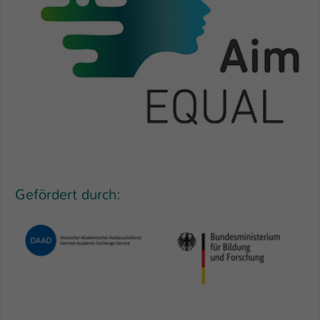
Gefördert durch: