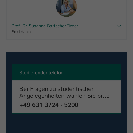
Prof. Dr. Susanne Bartscher-Finzer
Prodekanin
Studierendentelefon
Bei Fragen zu studentischen
Angelegenheiten wählen Sie bitte
+49 631 3724 - 5200