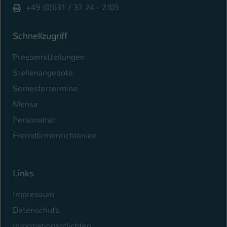
+49 (0)631 / 37 24 - 2105
Schnellzugriff
Pressemitteilungen
Stellenangebote
Semestertermine
Mensa
Personalrat
Fremdfirmenrichtlinien
Links
Impressum
Datenschutz
Informationspflichten