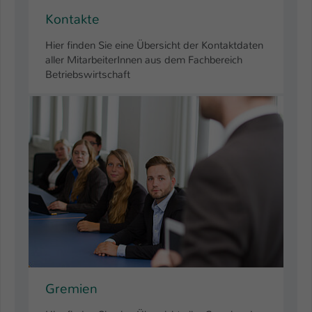
Kontakte
Hier finden Sie eine Übersicht der Kontaktdaten
aller MitarbeiterInnen aus dem Fachbereich
Betriebswirtschaft
Gremien