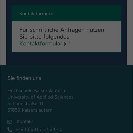
Kontaktformular
Für schriftliche Anfragen nutzen
Sie bitte folgendes
Kontaktformular
!
Sie finden uns
Hochschule Kaiserslautern
University of Applied Sciences
Schoenstraße 11
67659 Kaiserslautern
Kontakt
+49 (0)631 / 37 24 - 0