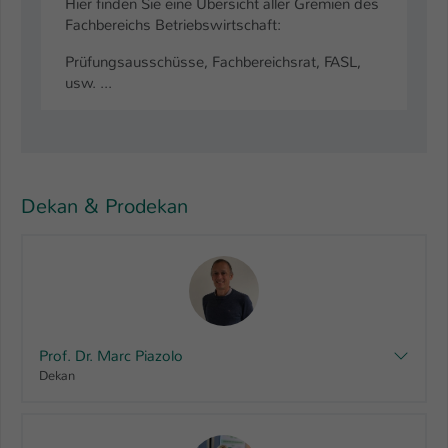
Hier finden Sie eine Übersicht aller Gremien des
Fachbereichs Betriebswirtschaft:
Prüfungsausschüsse, Fachbereichsrat, FASL,
usw. ...
Dekan & Prodekan
Prof. Dr. Marc Piazolo
Dekan