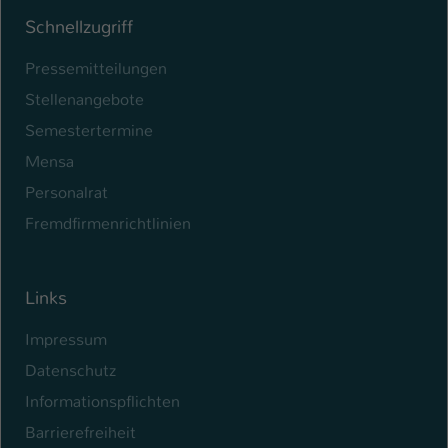
Schnellzugriff
Pressemitteilungen
Stellenangebote
Semestertermine
Mensa
Personalrat
Fremdfirmenrichtlinien
Links
Impressum
Datenschutz
Informationspflichten
Barrierefreiheit