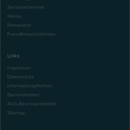
Semestertermine
Mensa
Personalrat
Fremdfirmenrichtlinien
Links
Impressum
Datenschutz
Informationspflichten
Barrierefreiheit
AGG-Beschwerdestelle
Sitemap