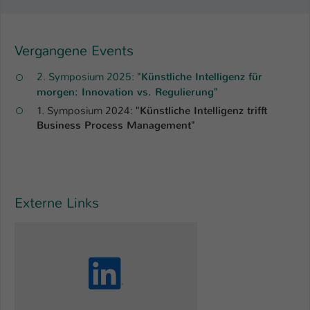
Vergangene Events
2. Symposium 2025:
"Künstliche Intelligenz für
morgen: Innovation vs. Regulierung"
1. Symposium 2024:
"Künstliche Intelligenz trifft
Business Process Management"
Externe Links