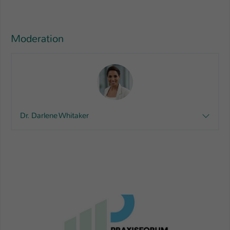
Moderation
Dr. Darlene Whitaker