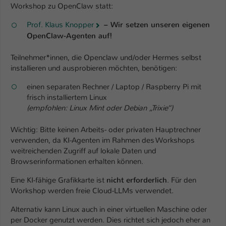
Workshop zu OpenClaw statt:
Prof. Klaus Knopper
– Wir setzen unseren eigenen
OpenClaw-Agenten auf!
Teilnehmer*innen, die Openclaw und/oder Hermes selbst
installieren und ausprobieren möchten, benötigen:
einen separaten Rechner / Laptop / Raspberry Pi mit
frisch installiertem Linux
(empfohlen: Linux Mint oder Debian „Trixie“)
Wichtig: Bitte keinen Arbeits- oder privaten Hauptrechner
verwenden, da KI-Agenten im Rahmen des Workshops
weitreichenden Zugriff auf lokale Daten und
Browserinformationen erhalten können.
Eine KI-fähige Grafikkarte ist
nicht erforderlich
. Für den
Workshop werden freie Cloud-LLMs verwendet.
Alternativ kann Linux auch in einer virtuellen Maschine oder
per Docker genutzt werden. Dies richtet sich jedoch eher an