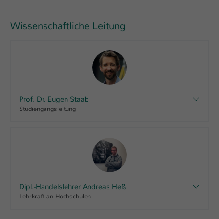
Wissenschaftliche Leitung
Prof. Dr. Eugen Staab
Studiengangsleitung
Dipl.-Handelslehrer Andreas Heß
Lehrkraft an Hochschulen