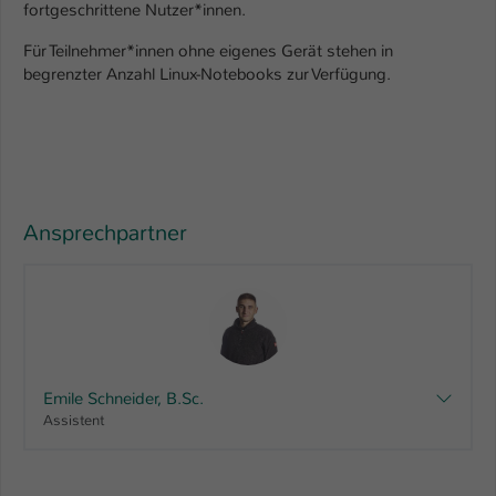
fortgeschrittene Nutzer*innen.
Für Teilnehmer*innen ohne eigenes Gerät stehen in
begrenzter Anzahl Linux-Notebooks zur Verfügung.
Ansprechpartner
Emile Schneider, B.Sc.
Assistent