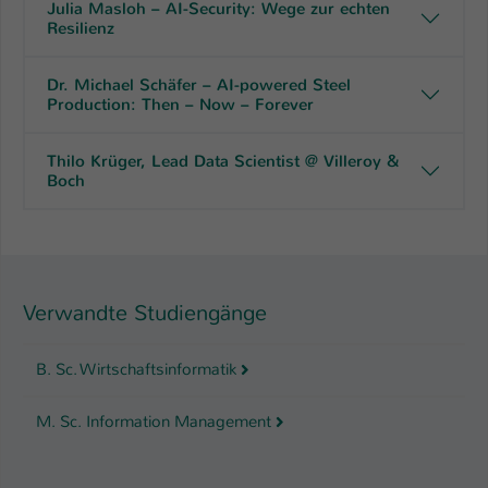
Julia Masloh – AI-Security: Wege zur echten
Resilienz
Dr. Michael Schäfer – AI-powered Steel
Production: Then – Now – Forever
Thilo Krüger, Lead Data Scientist @ Villeroy &
Boch
Verwandte Studiengänge
B. Sc. Wirtschaftsinformatik
M. Sc. Information Management