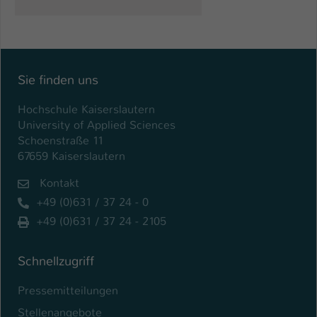
Sie finden uns
Hochschule Kaiserslautern
University of Applied Sciences
Schoenstraße 11
67659 Kaiserslautern
Kontakt
+49 (0)631 / 37 24 - 0
+49 (0)631 / 37 24 - 2105
Schnellzugriff
Pressemitteilungen
Stellenangebote