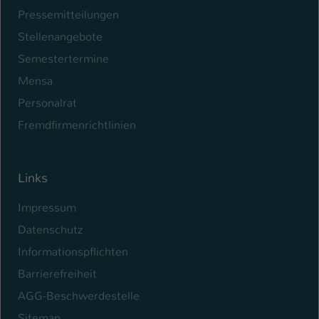
Pressemitteilungen
Stellenangebote
Semestertermine
Mensa
Personalrat
Fremdfirmenrichtlinien
Links
Impressum
Datenschutz
Informationspflichten
Barrierefreiheit
AGG-Beschwerdestelle
Sitemap