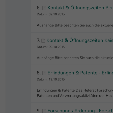
6.
Kontakt & Öffnungszeiten Pi
Datum: 09.10.2015
Aushänge Bitte beachten Sie auch die aktuel
7.
Kontakt & Öffnungszeiten Kai
Datum: 09.10.2015
Aushänge Bitte beachten Sie auch die aktuel
8.
Erfindungen & Patente - Erfi
Datum: 19.10.2015
Erfindungen & Patente Das Referat Forschung 
Patenten und Verwertungsaktivitäten der Hoc
9.
Forschungsförderung - Forsc