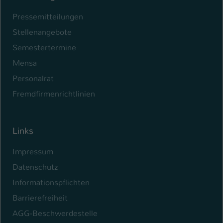
Pressemitteilungen
Stellenangebote
Semestertermine
Mensa
Personalrat
Fremdfirmenrichtlinien
Links
Impressum
Datenschutz
Informationspflichten
Barrierefreiheit
AGG-Beschwerdestelle