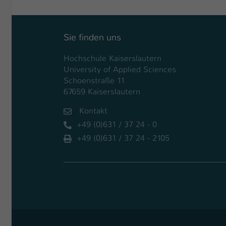
Sie finden uns
Hochschule Kaiserslautern
University of Applied Sciences
Schoenstraße 11
67659 Kaiserslautern
Kontakt
+49 (0)631 / 37 24 - 0
+49 (0)631 / 37 24 - 2105