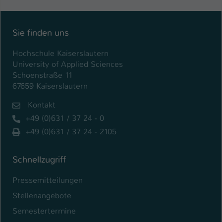
Sie finden uns
Hochschule Kaiserslautern
University of Applied Sciences
Schoenstraße 11
67659 Kaiserslautern
Kontakt
+49 (0)631 / 37 24 - 0
+49 (0)631 / 37 24 - 2105
Schnellzugriff
Pressemitteilungen
Stellenangebote
Semestertermine