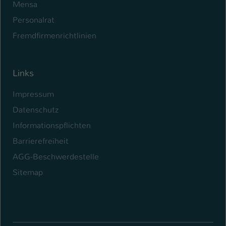
Mensa
Personalrat
Fremdfirmenrichtlinien
Links
Impressum
Datenschutz
Informationspflichten
Barrierefreiheit
AGG-Beschwerdestelle
Sitemap