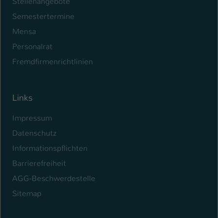
Stellenangebote
Semestertermine
Mensa
Personalrat
Fremdfirmenrichtlinien
Links
Impressum
Datenschutz
Informationspflichten
Barrierefreiheit
AGG-Beschwerdestelle
Sitemap