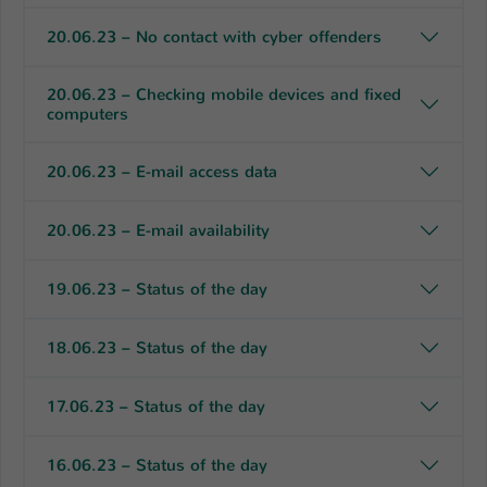
20.06.23 – No contact with cyber offenders
20.06.23 – Checking mobile devices and fixed
computers
20.06.23 – E-mail access data
20.06.23 – E-mail availability
19.06.23 – Status of the day
18.06.23 – Status of the day
17.06.23 – Status of the day
16.06.23 – Status of the day