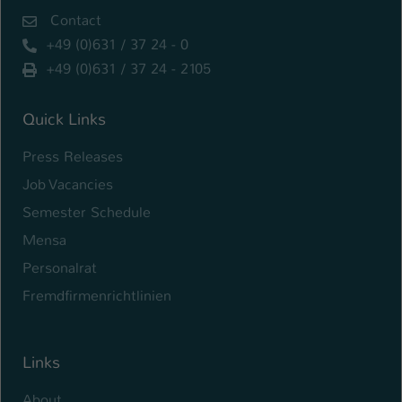
Contact
+49 (0)631 / 37 24 - 0
+49 (0)631 / 37 24 - 2105
Quick Links
Press Releases
Job Vacancies
Semester Schedule
Mensa
Personalrat
Fremdfirmenrichtlinien
Links
About