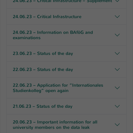
24.06.23 – Critical Infrastructure – Supplement
24.06.23 – Critical Infrastructure
24.06.23 – Information on BAföG and
examinations
23.06.23 – Status of the day
22.06.23 – Status of the day
22.06.23 – Application for “Internationales
Studienkolleg” open again
21.06.23 – Status of the day
20.06.23 – Important information for all
university members on the data leak