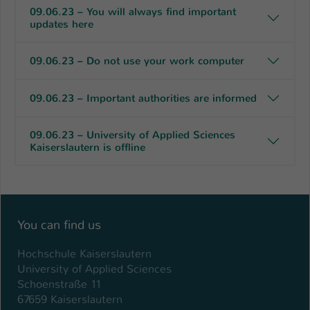
09.06.23 – You will always find important
updates here
09.06.23 – Do not use your work computer
09.06.23 – Important authorities are informed
09.06.23 – University of Applied Sciences
Kaiserslautern is offline
You can find us
Hochschule Kaiserslautern
University of Applied Sciences
Schoenstraße 11
67659 Kaiserslautern