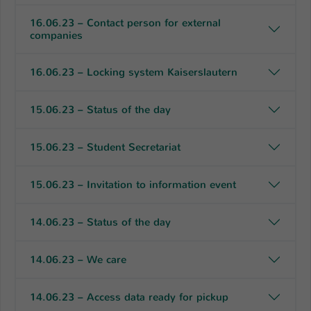
16.06.23 – Contact person for external
companies
16.06.23 – Locking system Kaiserslautern
15.06.23 – Status of the day
15.06.23 – Student Secretariat
15.06.23 – Invitation to information event
14.06.23 – Status of the day
14.06.23 – We care
14.06.23 – Access data ready for pickup