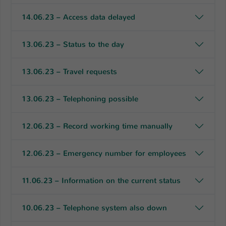
14.06.23 – Access data delayed
13.06.23 – Status to the day
13.06.23 – Travel requests
13.06.23 – Telephoning possible
12.06.23 – Record working time manually
12.06.23 – Emergency number for employees
11.06.23 – Information on the current status
10.06.23 – Telephone system also down