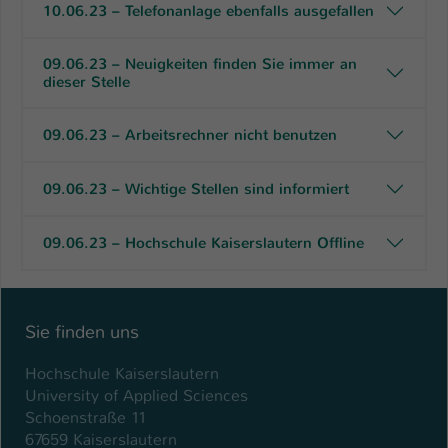
10.06.23 – Telefonanlage ebenfalls ausgefallen
09.06.23 – Neuigkeiten finden Sie immer an
dieser Stelle
09.06.23 – Arbeitsrechner nicht benutzen
09.06.23 – Wichtige Stellen sind informiert
09.06.23 – Hochschule Kaiserslautern Offline
Sie finden uns
Hochschule Kaiserslautern
University of Applied Sciences
Schoenstraße 11
67659 Kaiserslautern