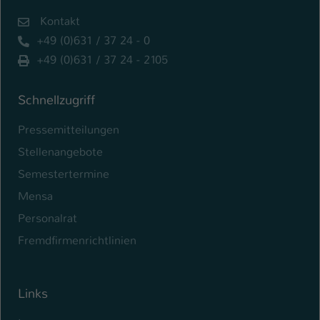
Kontakt
+49 (0)631 / 37 24 - 0
+49 (0)631 / 37 24 - 2105
Schnellzugriff
Pressemitteilungen
Stellenangebote
Semestertermine
Mensa
Personalrat
Fremdfirmenrichtlinien
Links