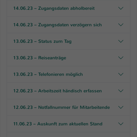
14.06.23 – Zugangsdaten abholbereit
14.06.23 – Zugangsdaten verzögern sich
13.06.23 – Status zum Tag
13.06.23 – Reiseanträge
13.06.23 – Telefonieren möglich
12.06.23 – Arbeitszeit händisch erfassen
12.06.23 – Notfallnummer für Mitarbeitende
11.06.23 – Auskunft zum aktuellen Stand