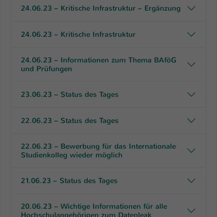
24.06.23 – Kritische Infrastruktur – Ergänzung
24.06.23 – Kritische Infrastruktur
24.06.23 – Informationen zum Thema BAföG
und Prüfungen
23.06.23 – Status des Tages
22.06.23 – Status des Tages
22.06.23 – Bewerbung für das Internationale
Studienkolleg wieder möglich
21.06.23 – Status des Tages
20.06.23 – Wichtige Informationen für alle
Hochschulangehörigen zum Datenleak