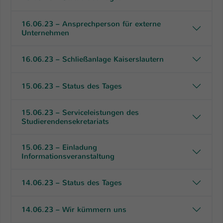
16.06.23 – Ansprechperson für externe
Unternehmen
16.06.23 – Schließanlage Kaiserslautern
15.06.23 – Status des Tages
15.06.23 – Serviceleistungen des
Studierendensekretariats
15.06.23 – Einladung
Informationsveranstaltung
14.06.23 – Status des Tages
14.06.23 – Wir kümmern uns