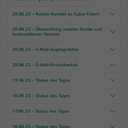
20.06.23 – Keinen Kontakt zu Cyber-Tätern
20.06.23 – Überprüfung mobiler Geräte und
festinstallierter Rechner
20.06.23 – E-Mail-Zugangsdaten
20.06.23 – E-Mail-Erreichbarkeit
19.06.23 – Status des Tages
18.06.23 – Status des Tages
17.06.23 – Status des Tages
16.06.23 – Status des Tages