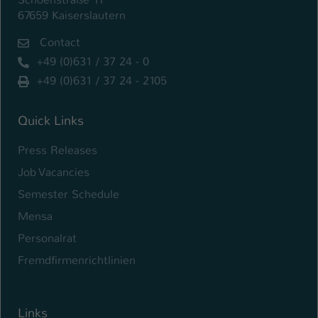
67659 Kaiserslautern
Contact
+49 (0)631 / 37 24 - 0
+49 (0)631 / 37 24 - 2105
Quick Links
Press Releases
Job Vacancies
Semester Schedule
Mensa
Personalrat
Fremdfirmenrichtlinien
Links