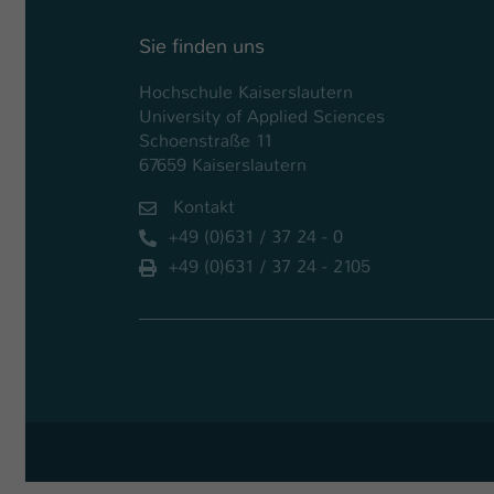
Sie finden uns
Hochschule Kaiserslautern
University of Applied Sciences
Schoenstraße 11
67659 Kaiserslautern
Kontakt
+49 (0)631 / 37 24 - 0
+49 (0)631 / 37 24 - 2105