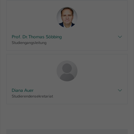
Prof. Dr. Thomas Söbbing
Studiengangsleitung
Diana Auer
Studierendensekretariat