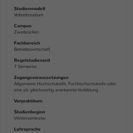
Studienmodell
Vollzeitstudium
Campus
Zweibrücken
Fachbereich
Betriebswirtschaft
Regelstudienzeit
7 Semester
Zugangsvoraussetzungen
Allgemeine Hochschulreife, Fachhochschulreife oder
eine als gleichwertig anerkannte Vorbildung
Vorpraktikum
Studienbeginn
Wintersemester
Lehrsprache