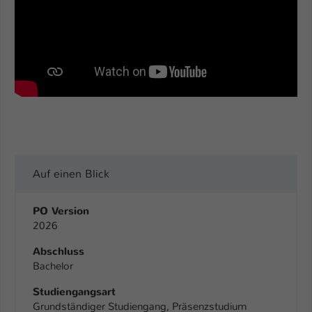
Auf einen Blick
PO Version
2026
Abschluss
Bachelor
Studiengangsart
Grundständiger Studiengang, Präsenzstudium