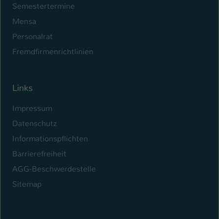
Semestertermine
Mensa
Personalrat
Fremdfirmenrichtlinien
Links
Impressum
Datenschutz
Informationspflichten
Barrierefreiheit
AGG-Beschwerdestelle
Sitemap