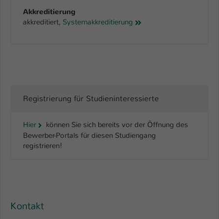
Akkreditierung
akkreditiert,
Systemakkreditierung
Registrierung für Studieninteressierte
Hier
können Sie sich bereits vor der Öffnung des
Bewerber-Portals für diesen Studiengang
registrieren!
Kontakt