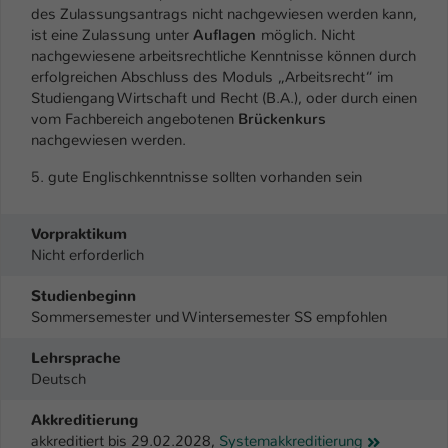
des Zulassungsantrags nicht nachgewiesen werden kann,
ist eine Zulassung unter
Auflagen
möglich. Nicht
nachgewiesene arbeitsrechtliche Kenntnisse können durch
erfolgreichen Abschluss des Moduls „Arbeitsrecht“ im
Studiengang Wirtschaft und Recht (B.A.), oder durch einen
vom Fachbereich angebotenen
Brückenkurs
nachgewiesen werden.
5. gute Englischkenntnisse sollten vorhanden sein
Vorpraktikum
Nicht erforderlich
Studienbeginn
Sommersemester und Wintersemester SS empfohlen
Lehrsprache
Deutsch
Akkreditierung
akkreditiert bis 29.02.2028,
Systemakkreditierung