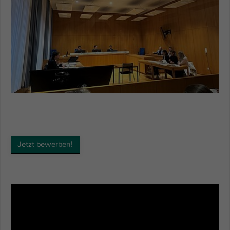
Jetzt bewerben!