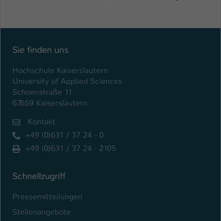
Sie finden uns
Hochschule Kaiserslautern
University of Applied Sciences
Schoenstraße 11
67659 Kaiserslautern
Kontakt
+49 (0)631 / 37 24 - 0
+49 (0)631 / 37 24 - 2105
Schnellzugriff
Pressemitteilungen
Stellenangebote