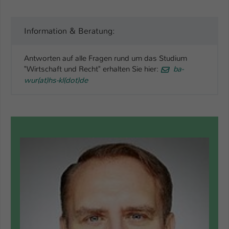
Information & Beratung:
Antworten auf alle Fragen rund um das Studium
"Wirtschaft und Recht" erhalten Sie hier:
ba-
wur(at)hs-kl(dot)de