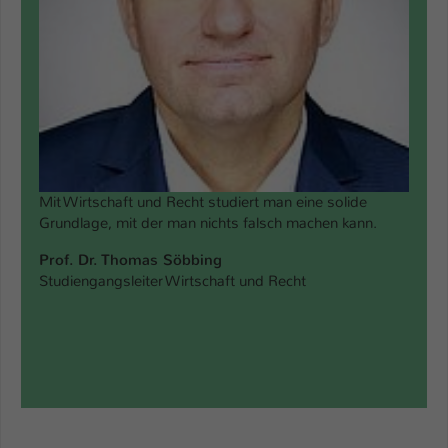
Mit Wirtschaft und Recht studiert man eine solide
Grundlage, mit der man nichts falsch machen kann.
Prof. Dr. Thomas Söbbing
Studiengangsleiter Wirtschaft und Recht