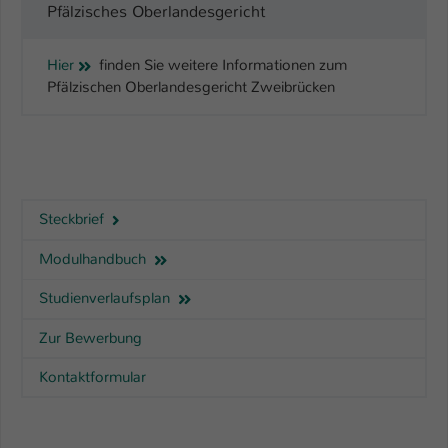
Pfälzisches Oberlandesgericht
Hier
finden Sie weitere Informationen zum
Pfälzischen Oberlandesgericht Zweibrücken
Steckbrief
Modulhandbuch
Studienverlaufsplan
Zur Bewerbung
Kontaktformular