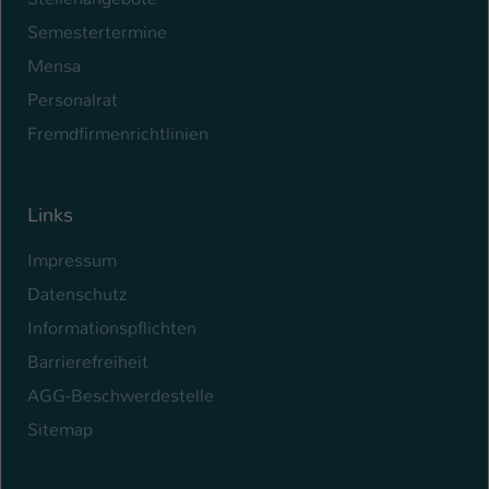
Semestertermine
Mensa
Personalrat
Fremdfirmenrichtlinien
Links
Impressum
Datenschutz
Informationspflichten
Barrierefreiheit
AGG-Beschwerdestelle
Sitemap