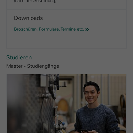
(nach der Ausbildung)
Downloads
Broschüren, Formulare, Termine etc.
Studieren
Master - Studiengänge