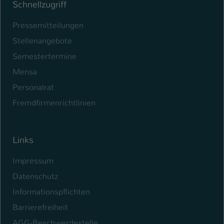
Schnellzugriff
Pressemitteilungen
Stellenangebote
Semestertermine
Mensa
Personalrat
Fremdfirmenrichtlinien
Links
Impressum
Datenschutz
Informationspflichten
Barrierefreiheit
AGG-Beschwerdestelle