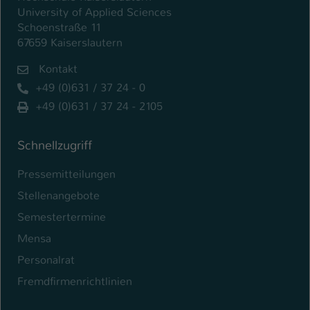
University of Applied Sciences
Schoenstraße 11
67659 Kaiserslautern
Kontakt
+49 (0)631 / 37 24 - 0
+49 (0)631 / 37 24 - 2105
Schnellzugriff
Pressemitteilungen
Stellenangebote
Semestertermine
Mensa
Personalrat
Fremdfirmenrichtlinien