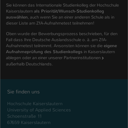
Sie können das Internationale Studienkolleg der Hochschule
Kaiserslautern
als Priorität/Wunsch-Studienkolleg
auswählen
, auch wenn Sie an einer anderen Schule als in
dieser Liste am ZfA-Aufnahmetest teilnehmen!
Oben wurde der Bewerbungsprozess beschrieben, für den
Fall dass Ihre Deutsche Auslandsschule o. ä. am ZfA-
Aufnahmetest teilnimmt. Ansonsten können sie die
eigene
Aufnahmeprüfung des Studienkollegs
in Kaiserslautern
ablegen
oder an einer unserer
Partnerinstitutionen
außerhalb Deutschlands.
Sie finden uns
Hochschule Kaiserslautern
University of Applied Sciences
Schoenstraße 11
67659 Kaiserslautern