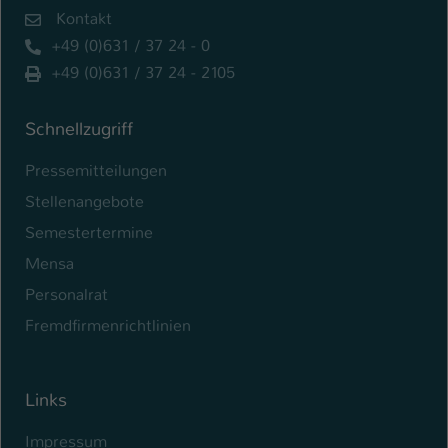
Kontakt
+49 (0)631 / 37 24 - 0
+49 (0)631 / 37 24 - 2105
Schnellzugriff
Pressemitteilungen
Stellenangebote
Semestertermine
Mensa
Personalrat
Fremdfirmenrichtlinien
Links
Impressum