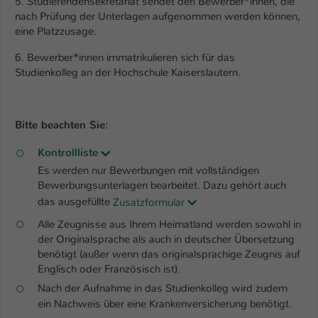
5. Studierendensekretariat sendet den Bewerber*innen, die
nach Prüfung der Unterlagen aufgenommen werden können,
eine Platzzusage.
6. Bewerber*innen immatrikulieren sich für das
Studienkolleg an der Hochschule Kaiserslautern.
Bitte beachten Sie:
Kontrollliste
Es werden nur Bewerbungen mit vollständigen
Bewerbungsunterlagen bearbeitet. Dazu gehört auch
das ausgefüllte
Zusatzformular
Alle Zeugnisse aus Ihrem Heimatland werden sowohl in
der Originalsprache als auch in deutscher Übersetzung
benötigt (außer wenn das originalsprachige Zeugnis auf
Englisch oder Französisch ist).
Nach der Aufnahme in das Studienkolleg wird zudem
ein Nachweis über eine Krankenversicherung benötigt.