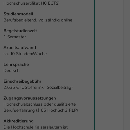
Hochschulzertifikat (10 ECTS)
Studienmodell
Berufsbegleitend, vollständig online
Regelstudienzeit
1 Semester
Arbeitsaufwand
ca. 10 Stunden/Woche
Lehrsprache
Deutsch
Einschreibegebühr
2.635 € (USt.-frei inkl. Sozialbeitrag)
Zugangsvoraussetzungen
Hochschulabschluss oder qualifizierte
Berufserfahrung (§ 65 HochSchG RLP)
Akkreditierung
Die Hochschule Kaiserslautern ist