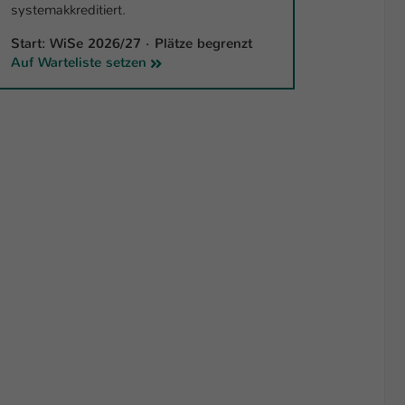
systemakkreditiert.
Start: WiSe 2026/27 · Plätze begrenzt
Auf Warteliste setzen