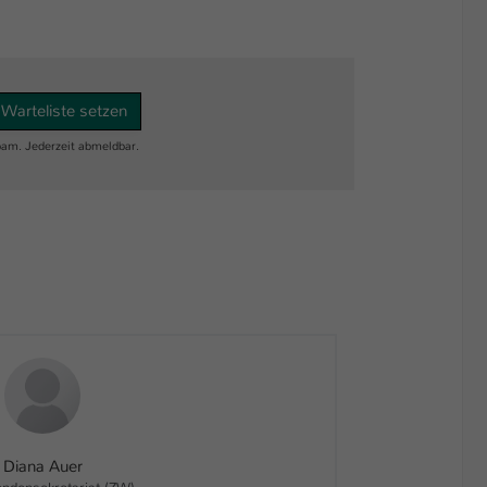
 Warteliste setzen
am. Jederzeit abmeldbar.
Diana Auer