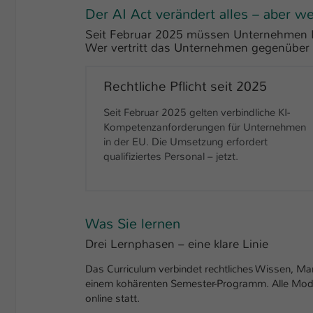
Der AI Act verändert alles – aber w
Seit Februar 2025 müssen Unternehmen KI
Wer vertritt das Unternehmen gegenüber 
Rechtliche Pflicht seit 2025
Seit Februar 2025 gelten verbindliche KI-
Kompetenzanforderungen für Unternehmen
in der EU. Die Umsetzung erfordert
qualifiziertes Personal – jetzt.
Was Sie lernen
Drei Lernphasen – eine klare Linie
Das Curriculum verbindet rechtliches Wissen,
einem kohärenten Semester-Programm. Alle Module 
online statt.