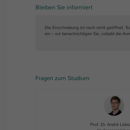
Bleiben Sie informiert
Die Einschreibung ist noch nicht geöffnet. Tr
ein – wir benachrichtigen Sie, sobald die An
Fragen zum Studium
Prof. Dr. André Lieb