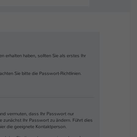
 erhalten haben, sollten Sie als erstes Ihr
ten Sie bitte die Passwort-Richtlinien.
d und vermuten, dass Ihr Passwort nur
ie zunächst Ihr Passwort zu ändern. Führt dies
hier die geeignete Kontaktperson.