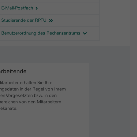
E-Mail-Postfach
Studierende der RPTU
Benutzerordnung des Rechenzentrums
arbeitende
itarbeiter erhalten Sie Ihre
gsdaten in der Regel von Ihrem
ten Vorgesetzten bzw. in den
ereichen von den Mitarbeitern
ekanate.