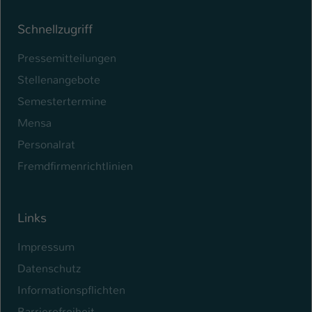
Schnellzugriff
Pressemitteilungen
Stellenangebote
Semestertermine
Mensa
Personalrat
Fremdfirmenrichtlinien
Links
Impressum
Datenschutz
Informationspflichten
Barrierefreiheit