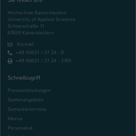
Sie finden uns
Hochschule Kaiserslautern
University of Applied Sciences
Schoenstraße 11
67659 Kaiserslautern
Kontakt
+49 (0)631 / 37 24 - 0
+49 (0)631 / 37 24 - 2105
Schnellzugriff
Pressemitteilungen
Stellenangebote
Semestertermine
Mensa
Personalrat