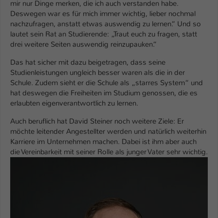
mir nur Dinge merken, die ich auch verstanden habe.
Deswegen war es für mich immer wichtig, lieber nochmal
nachzufragen, anstatt etwas auswendig zu lernen.“ Und so
lautet sein Rat an Studierende: „Traut euch zu fragen, statt
drei weitere Seiten auswendig reinzupauken.“
Das hat sicher mit dazu beigetragen, dass seine
Studienleistungen ungleich besser waren als die in der
Schule. Zudem sieht er die Schule als „starres System“ und
hat deswegen die Freiheiten im Studium genossen, die es
erlaubten eigenverantwortlich zu lernen.
Auch beruflich hat David Steiner noch weitere Ziele: Er
möchte leitender Angestellter werden und natürlich weiterhin
Karriere im Unternehmen machen. Dabei ist ihm aber auch
die Vereinbarkeit mit seiner Rolle als junger Vater sehr wichtig.