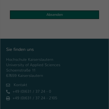
Sie finden uns
Hochschule Kaiserslautern
University of Applied Sciences
Schoenstraße 11
67659 Kaiserslautern
Kontakt
+49 (0)631 / 37 24 - 0
+49 (0)631 / 37 24 - 2105