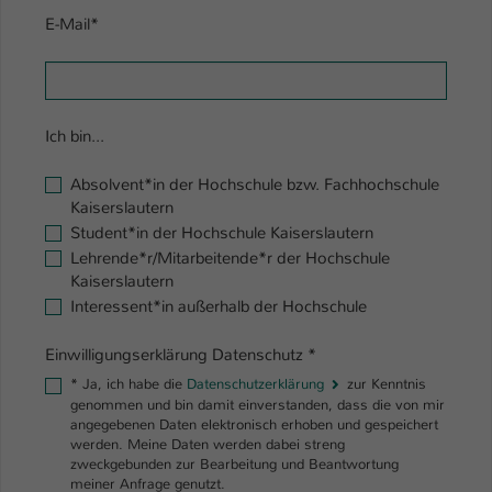
E-Mail
*
Ich bin...
Absolvent*in der Hochschule bzw. Fachhochschule
Kaiserslautern
Student*in der Hochschule Kaiserslautern
Lehrende*r/Mitarbeitende*r der Hochschule
Kaiserslautern
Interessent*in außerhalb der Hochschule
Einwilligungserklärung Datenschutz
*
*
Ja, ich habe die
Datenschutzerklärung
zur Kenntnis
genommen und bin damit einverstanden, dass die von mir
angegebenen Daten elektronisch erhoben und gespeichert
werden. Meine Daten werden dabei streng
zweckgebunden zur Bearbeitung und Beantwortung
meiner Anfrage genutzt.