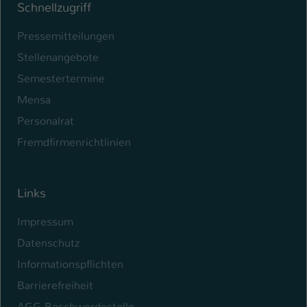
Schnellzugriff
Pressemitteilungen
Stellenangebote
Semestertermine
Mensa
Personalrat
Fremdfirmenrichtlinien
Links
Impressum
Datenschutz
Informationspflichten
Barrierefreiheit
AGG-Beschwerdestelle