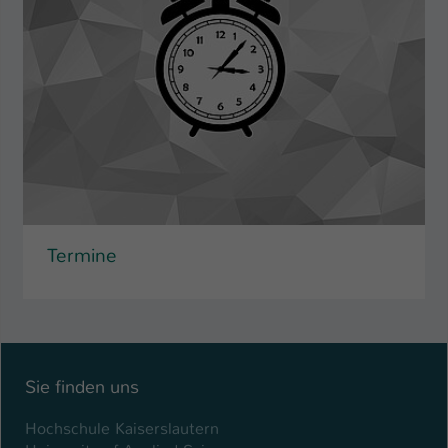
Termine
Sie finden uns
Hochschule Kaiserslautern