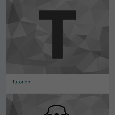
Tutorien