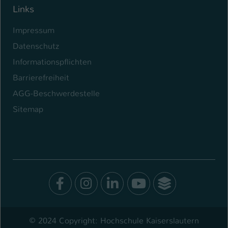
Links
Impressum
Datenschutz
Informationspflichten
Barrierefreiheit
AGG-Beschwerdestelle
Sitemap
Facebook
Instagram
LinkedIn
Youtube
SocialWal
© 2024 Copyright: Hochschule Kaiserslautern