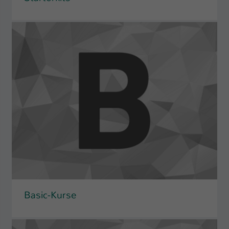
Basic-Kurse