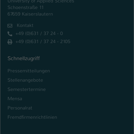
University of Applied Sciences
Schoenstraße 11
67659 Kaiserslautern
Kontakt
+49 (0)631 / 37 24 - 0
+49 (0)631 / 37 24 - 2105
Schnellzugriff
Pressemitteilungen
Stellenangebote
Semestertermine
Mensa
Personalrat
Fremdfirmenrichtlinien