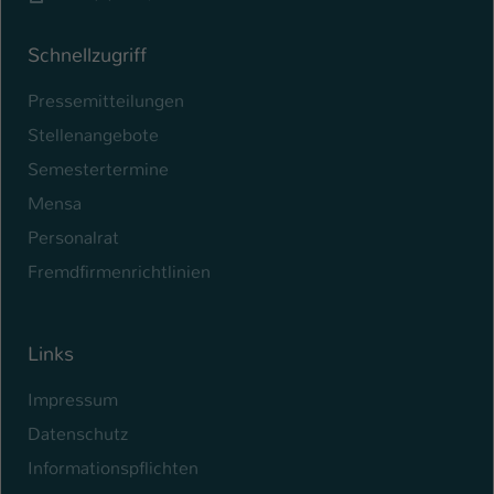
Schnellzugriff
Pressemitteilungen
Stellenangebote
Semestertermine
Mensa
Personalrat
Fremdfirmenrichtlinien
Links
Impressum
Datenschutz
Informationspflichten