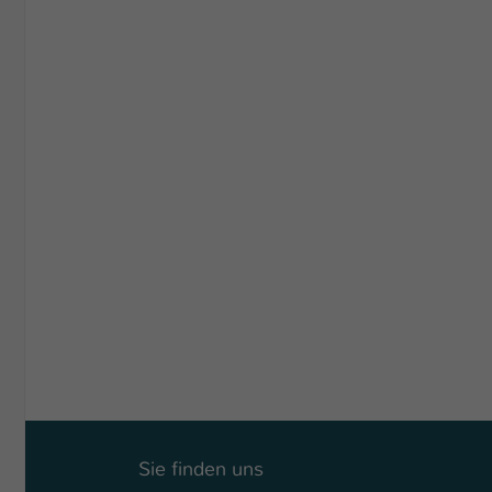
Sie finden uns