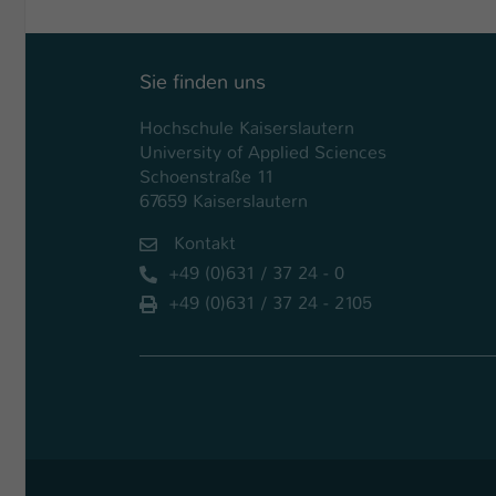
Sie finden uns
Hochschule Kaiserslautern
University of Applied Sciences
Schoenstraße 11
67659 Kaiserslautern
Kontakt
+49 (0)631 / 37 24 - 0
+49 (0)631 / 37 24 - 2105