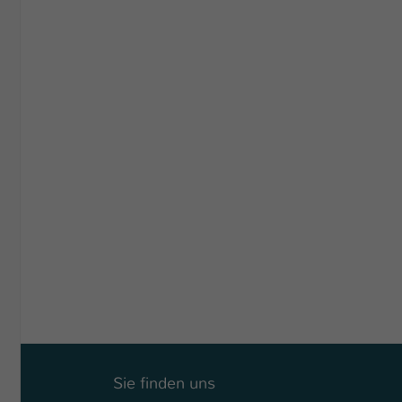
Sie finden uns