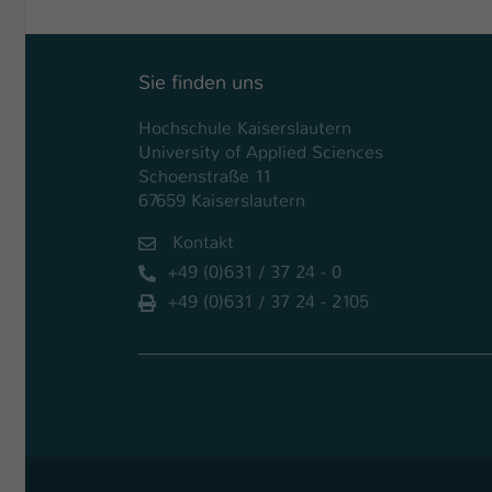
Sie finden uns
Hochschule Kaiserslautern
University of Applied Sciences
Schoenstraße 11
67659 Kaiserslautern
Kontakt
+49 (0)631 / 37 24 - 0
+49 (0)631 / 37 24 - 2105