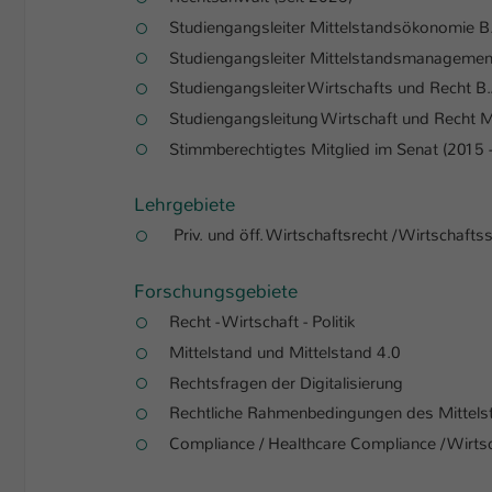
Studiengangsleiter Mittelstandsökonomie B.
Studiengangsleiter Mittelstandsmanagemen
Studiengangsleiter Wirtschafts und Recht B
Studiengangsleitung Wirtschaft und Recht 
Stimmberechtigtes Mitglied im Senat (2015 
Lehrgebiete
Priv. und öff. Wirtschaftsrecht / Wirtschaf
Forschungsgebiete
Recht - Wirtschaft - Politik
Mittelstand und Mittelstand 4.0
Rechtsfragen der Digitalisierung
Rechtliche Rahmenbedingungen des Mittels
Compliance / Healthcare Compliance / Wirtsc