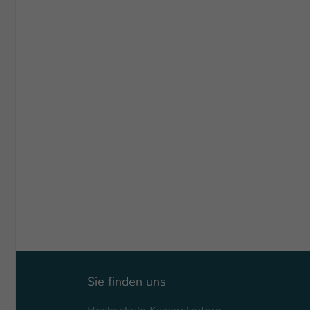
Sie finden uns